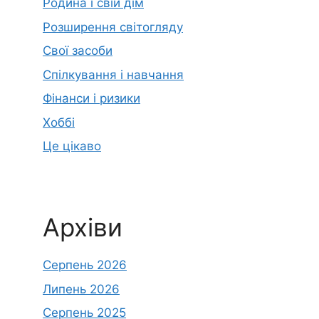
Родина і свій дім
Розширення світогляду
Свої засоби
Спілкування і навчання
Фінанси і ризики
Хоббі
Це цікаво
Архіви
Серпень 2026
Липень 2026
Серпень 2025