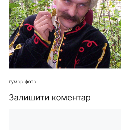
гумор фото
Залишити коментар
Коментар