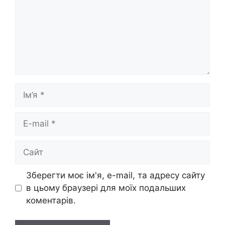
Ім’я
E-
mail
Сайт
Зберегти моє ім'я, e-mail, та адресу сайту
в цьому браузері для моїх подальших
коментарів.