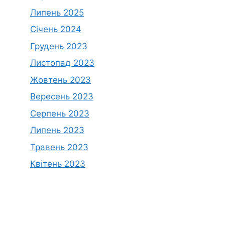
Липень 2025
Січень 2024
Грудень 2023
Листопад 2023
Жовтень 2023
Вересень 2023
Серпень 2023
Липень 2023
Травень 2023
Квітень 2023