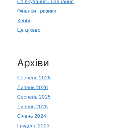
Спілкування і навчання
Фінанси і ризики
Хоббі
Це цікаво
Архіви
Серпень 2026
Липень 2026
Серпень 2025
Липень 2025
Січень 2024
Грудень 2023