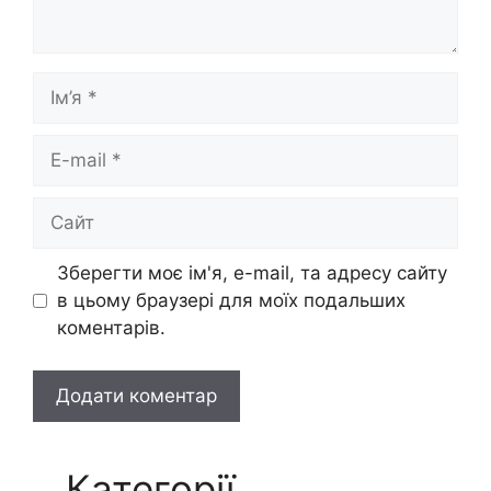
Ім’я
E-
mail
Сайт
Зберегти моє ім'я, e-mail, та адресу сайту
в цьому браузері для моїх подальших
коментарів.
Категорії