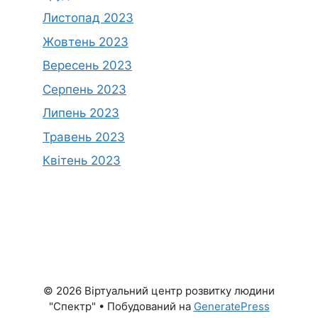
Листопад 2023
Жовтень 2023
Вересень 2023
Серпень 2023
Липень 2023
Травень 2023
Квітень 2023
© 2026 Віртуальний центр розвитку людини
"Спектр"
• Побудований на
GeneratePress